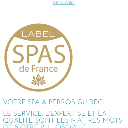
DÉCOUVRIR
VOTRE SPA À PERROS GUIREC
LE SERVICE, L’EXPERTISE ET LA
QUALITÉ SONT LES MAÎTRES-MOTS
DE NOTRE PHILOSOPHIE.