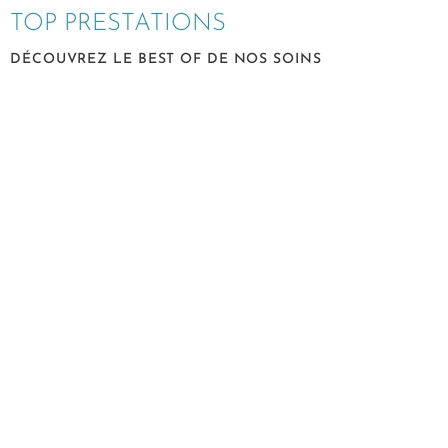
TOP PRESTATIONS
DÉCOUVREZ LE BEST OF DE NOS SOINS