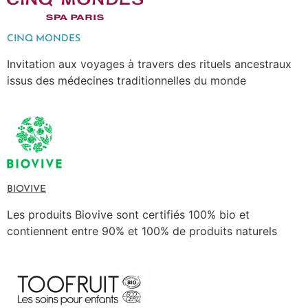
CINQ MONDES
Invitation aux voyages à travers des rituels ancestraux
issus des médecines traditionnelles du monde
BIOVIVE
Les produits Biovive sont certifiés 100% bio et
contiennent entre 90% et 100% de produits naturels