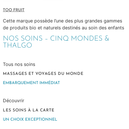
TOO FRUIT
Cette marque possède l’une des plus grandes gammes
de produits bio et naturels destinés au soin des enfants
NOS SOINS – CINQ MONDES &
THALGO
Tous nos soins
MASSAGES ET VOYAGES DU MONDE
EMBARQUEMENT IMMÉDIAT
Découvrir
LES SOINS À LA CARTE
UN CHOIX EXCEPTIONNEL