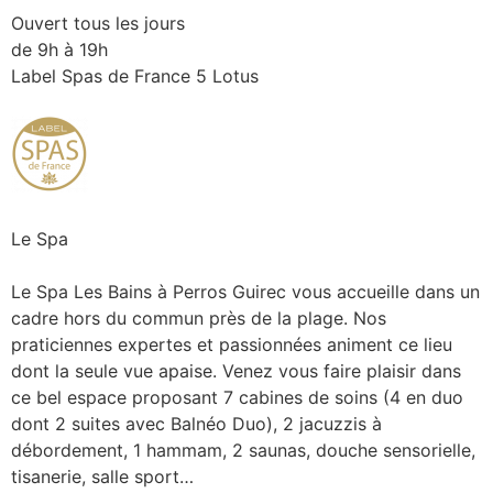
Ouvert tous les jours
de 9h à 19h
Label Spas de France 5 Lotus
Le Spa
Le Spa Les Bains à Perros Guirec vous accueille dans un
cadre hors du commun près de la plage. Nos
praticiennes expertes et passionnées animent ce lieu
dont la seule vue apaise. Venez vous faire plaisir dans
ce bel espace proposant 7 cabines de soins (4 en duo
dont 2 suites avec Balnéo Duo), 2 jacuzzis à
débordement, 1 hammam, 2 saunas, douche sensorielle,
tisanerie, salle sport…