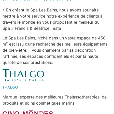
« En créant le Spa Les Bains, nous avons souhaité
mettre à votre service notre expérience de clients à
travers le monde en vous proposant le meilleur du
Spa » Francis & Béatrice Testa
Le Spa Les Bains, niché dans un vaste espace de 450
m² est issu d’une recherche des meilleurs équipements
de bien-être. Il vous charmera par sa décoration
raffinée, ses espaces confidentiels et par la haute
qualité de ses prestations.
THALGO
Marque experte des meilleures Thalassothérapies, de
produits et soins cosmétiques marins