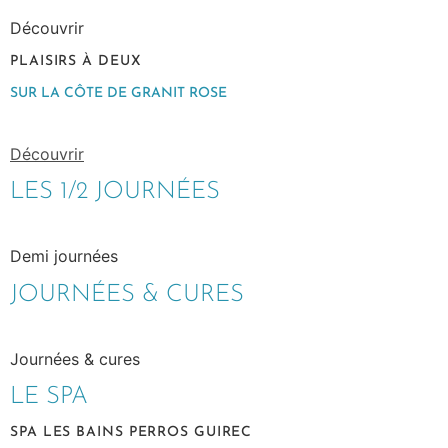
Découvrir
PLAISIRS À DEUX
SUR LA CÔTE DE GRANIT ROSE
Découvrir
LES 1/2 JOURNÉES
Demi journées
JOURNÉES & CURES
Journées & cures
LE SPA
SPA LES BAINS PERROS GUIREC