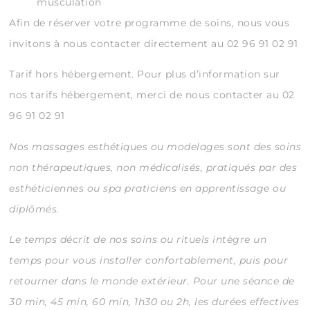
musculation
Afin de réserver votre programme de soins, nous vous
invitons à nous contacter directement au 02 96 91 02 91
Tarif hors hébergement. Pour plus d’information sur
nos tarifs hébergement, merci de nous contacter au 02
96 91 02 91
Nos massages esthétiques ou modelages sont des soins
non thérapeutiques, non médicalisés, pratiqués par des
esthéticiennes ou spa praticiens en apprentissage ou
diplômés.
Le temps décrit de nos soins ou rituels intègre un
temps pour vous installer confortablement, puis pour
retourner dans le monde extérieur.
Pour une séance de
30 min, 45 min, 60 min, 1h30 ou 2h, les durées effectives