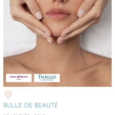
BULLE DE BEAUTÉ