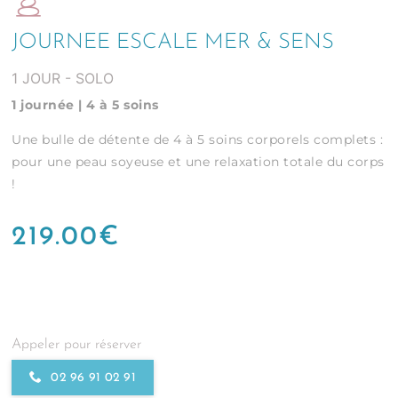
JOURNEE ESCALE MER & SENS
1 JOUR - SOLO
1 journée | 4 à 5 soins
Une bulle de détente de 4 à 5 soins corporels complets :
pour une peau soyeuse et une relaxation totale du corps
!
219.00
€
Appeler pour réserver
02 96 91 02 91