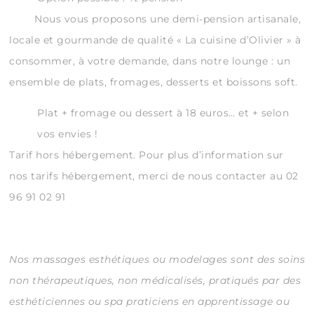
Nous vous proposons une demi-pension artisanale,
locale et gourmande de qualité « La cuisine d’Olivier » à
consommer, à votre demande, dans notre lounge : un
ensemble de plats, fromages, desserts et boissons soft.
Plat + fromage ou dessert à 18 euros… et + selon
vos envies !
Tarif hors hébergement. Pour plus d’information sur
nos tarifs hébergement, merci de nous contacter au 02
96 91 02 91
Nos massages esthétiques ou modelages sont des soins
non thérapeutiques, non médicalisés, pratiqués par des
esthéticiennes ou spa praticiens en apprentissage ou