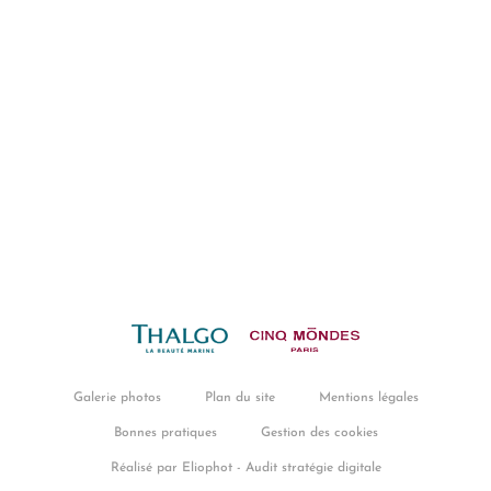
Galerie photos
Plan du site
Mentions légales
Bonnes pratiques
Gestion des cookies
Réalisé par Eliophot - Audit stratégie digitale