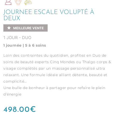
JOURNEE ESCALE VOLUPTÉ À
DEUX
MEILLEURE VENTE
1 JOUR - DUO
1 journée | 5 à 6 soins
Loin des contraintes du quotidien, profitez en Duo de
soins de beauté experts Cinq Mondes ou Thalgo corps &
visage complétés par un massage personnalisé ultra
relaxant. Une formule idéale alliant détente, beauté et
complicité…
Une bulle de bonheur à partager pour refaire le plein
d’énergie
498.00
€