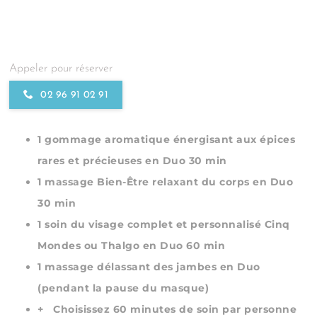
Appeler pour réserver
02 96 91 02 91
1 gommage aromatique énergisant aux épices
rares et précieuses en Duo 30 min
1 massage Bien-Être relaxant du corps en Duo
30 min
1 soin du visage complet et personnalisé Cinq
Mondes ou Thalgo en Duo 60 min
1 massage délassant des jambes en Duo
(pendant la pause du masque)
+ Choisissez 60 minutes de soin par personne