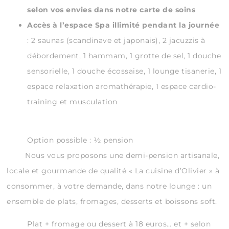
selon vos envies dans notre carte de soins
Accès à l’espace Spa illimité pendant la journée
: 2 saunas (scandinave et japonais), 2 jacuzzis à
débordement, 1 hammam, 1 grotte de sel, 1 douche
sensorielle, 1 douche écossaise, 1 lounge tisanerie, 1
espace relaxation aromathérapie, 1 espace cardio-
training et musculation
Option possible : ½ pension
Nous vous proposons une demi-pension artisanale,
locale et gourmande de qualité « La cuisine d’Olivier » à
consommer, à votre demande, dans notre lounge : un
ensemble de plats, fromages, desserts et boissons soft.
Plat + fromage ou dessert à 18 euros… et + selon