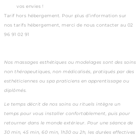
vos envies !
Tarif hors hébergement. Pour plus d’information sur
nos tarifs hébergement, merci de nous contacter au 02
96 91 02 91
Nos massages esthétiques ou modelages sont des soins
non thérapeutiques, non médicalisés, pratiqués par des
esthéticiennes ou spa praticiens en apprentissage ou
diplômés.
Le temps décrit de nos soins ou rituels intègre un
temps pour vous installer confortablement, puis pour
retourner dans le monde extérieur.
Pour une séance de
30 min, 45 min, 60 min, 1h30 ou 2h, les durées effectives