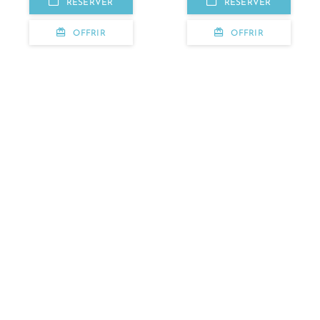
RÉSERVER
RÉSERVER
OFFRIR
OFFRIR