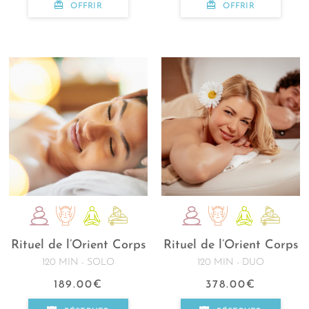
OFFRIR
OFFRIR
Rituel de l’Orient Corps
Rituel de l’Orient Corps
120 MIN - SOLO
120 MIN - DUO
189.00
€
378.00
€