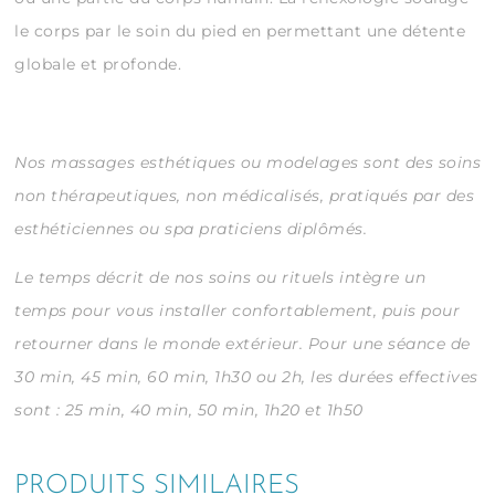
le corps par le soin du pied en permettant une détente
globale et profonde.
Nos massages esthétiques ou modelages sont des soins
non thérapeutiques, non médicalisés, pratiqués par des
esthéticiennes ou spa praticiens diplômés.
Le temps décrit de nos soins ou rituels intègre un
temps pour vous installer confortablement, puis pour
retourner dans le monde extérieur.
Pour une séance de
30 min, 45 min, 60 min, 1h30 ou 2h, les durées effectives
sont : 25 min, 40 min, 50 min, 1h20 et 1h50
PRODUITS SIMILAIRES