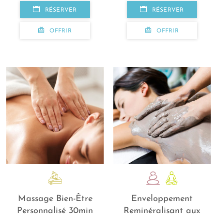
RÉSERVER
RÉSERVER
OFFRIR
OFFRIR
Massage Bien-Être
Enveloppement
Personnalisé 30min
Reminéralisant aux