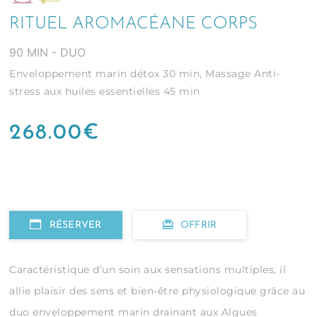
RITUEL AROMACÉANE CORPS
90 MIN - DUO
Enveloppement marin détox 30 min, Massage Anti-
stress aux huiles essentielles 45 min
268.00
€
RÉSERVER
OFFRIR
Caractéristique d’un soin aux sensations multiples, il
allie plaisir des sens et bien-être physiologique grâce au
duo enveloppement marin drainant aux Algues