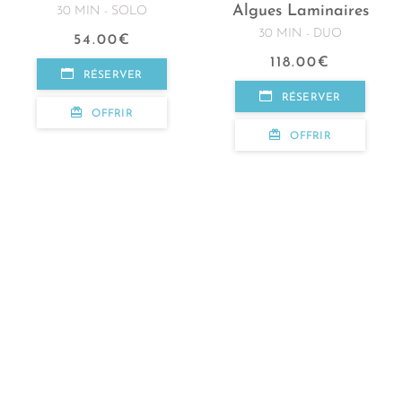
Algues Laminaires
30 MIN - SOLO
30 MIN - DUO
54.00
€
118.00
€
RÉSERVER
RÉSERVER
OFFRIR
OFFRIR