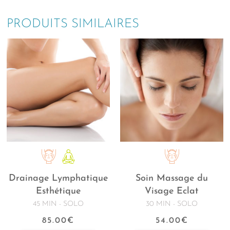
PRODUITS SIMILAIRES
Drainage Lymphatique
Soin Massage du
Esthétique
Visage Eclat
45 MIN - SOLO
30 MIN - SOLO
85.00
€
54.00
€