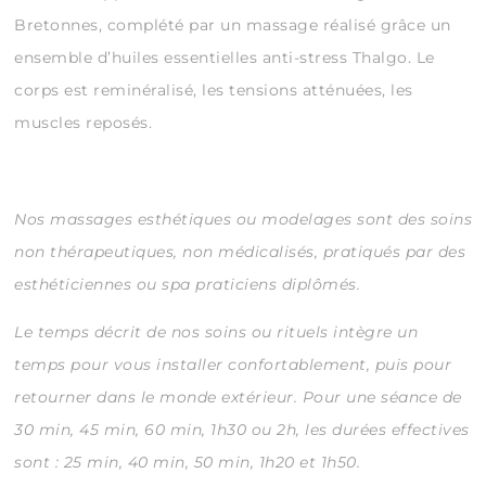
Bretonnes, complété par un massage réalisé grâce un
ensemble d’huiles essentielles anti-stress Thalgo. Le
corps est reminéralisé, les tensions atténuées, les
muscles reposés.
Nos massages esthétiques ou modelages sont des soins
non thérapeutiques, non médicalisés, pratiqués par des
esthéticiennes ou spa praticiens diplômés.
Le temps décrit de nos soins ou rituels intègre un
temps pour vous installer confortablement, puis pour
retourner dans le monde extérieur.
Pour une séance de
30 min, 45 min, 60 min, 1h30 ou 2h, les durées effectives
sont : 25 min, 40 min, 50 min, 1h20 et 1h50.