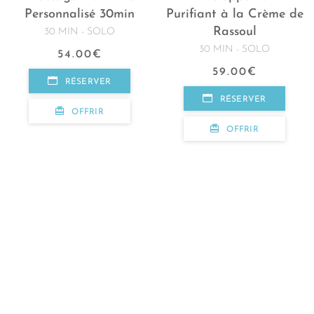
Personnalisé 30min
Purifiant à la Crème de
Rassoul
30 MIN - SOLO
30 MIN - SOLO
54.00
€
59.00
€
RÉSERVER
RÉSERVER
OFFRIR
OFFRIR