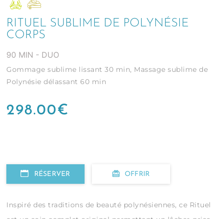
RITUEL SUBLIME DE POLYNÉSIE
CORPS
90 MIN - DUO
Gommage sublime lissant 30 min, Massage sublime de
Polynésie délassant 60 min
298.00
€
RÉSERVER
OFFRIR
Inspiré des traditions de beauté polynésiennes, ce Rituel