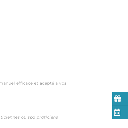
manuel efficace et adapté à vos
ticiennes ou spa praticiens