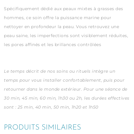
Spécifiquement dédié aux peaux mixtes à grasses des
hommes, ce soin offre la puissance marine pour
nettoyer en profondeur la peau. Vous retrouvez une
peau saine, les imperfections sont visiblement réduites,
les pores affinés et les brillances contrôlées
Le temps décrit de nos soins ou rituels intègre un
temps pour vous installer confortablement, puis pour
retourner dans le monde extérieur.
Pour une séance de
30 min, 45 min, 60 min, 1h30 ou 2h, les durées effectives
sont : 25 min, 40 min, 50 min, 1h20 et 1h50
PRODUITS SIMILAIRES