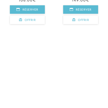
108.00
€
149.00
€
RÉSERVER
RÉSERVER
OFFRIR
OFFRIR