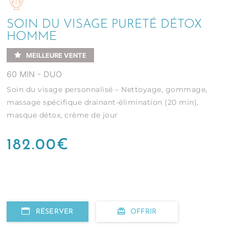
SOIN DU VISAGE PURETÉ DÉTOX
HOMME
MEILLEURE VENTE
60 MIN - DUO
Soin du visage personnalisé – Nettoyage, gommage,
massage spécifique drainant-élimination (20 min),
masque détox, crème de jour
182.00
€
RÉSERVER
OFFRIR