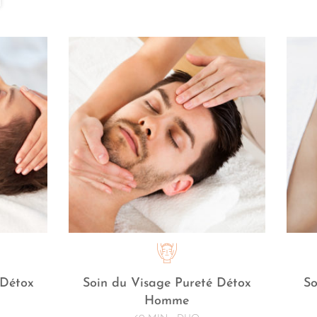
 Détox
Soin du Visage Pureté Détox
So
Homme