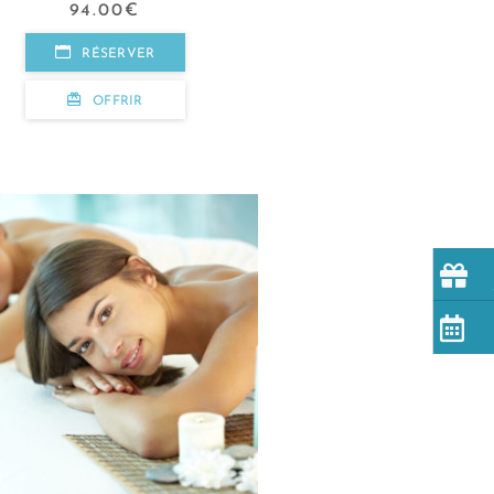
94.00
€
RÉSERVER
OFFRIR