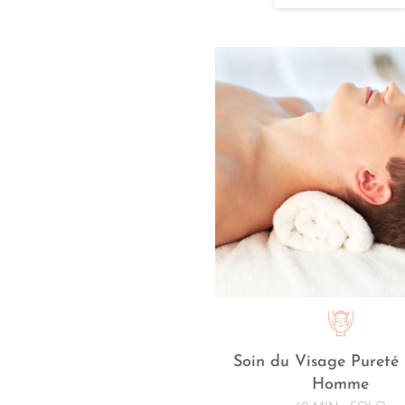
Soin du Visage Pureté
Homme