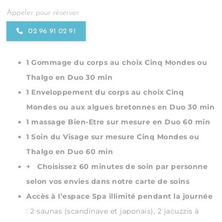
Appeler pour réserver
02 96 91 02 91
1 Gommage du corps au choix Cinq Mondes ou
Thalgo en Duo 30 min
1 Enveloppement du corps au choix Cinq
Mondes ou aux algues bretonnes en Duo 30 min
1 massage Bien-Etre sur mesure en Duo 60 min
1 Soin du Visage sur mesure Cinq Mondes ou
Thalgo en Duo 60 min
+ Choisissez 60 minutes de soin par personne
selon vos envies dans notre carte de soins
Accès à l’espace Spa illimité pendant la journée
: 2 saunas (scandinave et japonais), 2 jacuzzis à