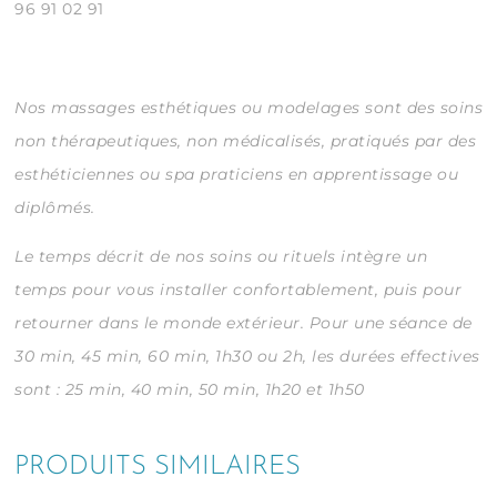
96 91 02 91
Nos massages esthétiques ou modelages sont des soins
non thérapeutiques, non médicalisés, pratiqués par des
esthéticiennes ou spa praticiens en apprentissage ou
diplômés.
Le temps décrit de nos soins ou rituels intègre un
temps pour vous installer confortablement, puis pour
retourner dans le monde extérieur.
Pour une séance de
30 min, 45 min, 60 min, 1h30 ou 2h, les durées effectives
sont : 25 min, 40 min, 50 min, 1h20 et 1h50
PRODUITS SIMILAIRES