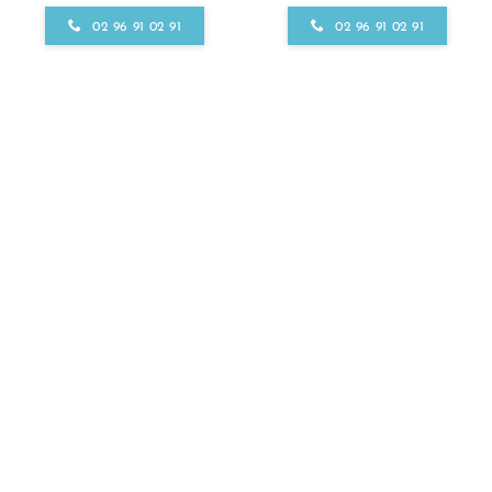
02 96 91 02 91
02 96 91 02 91