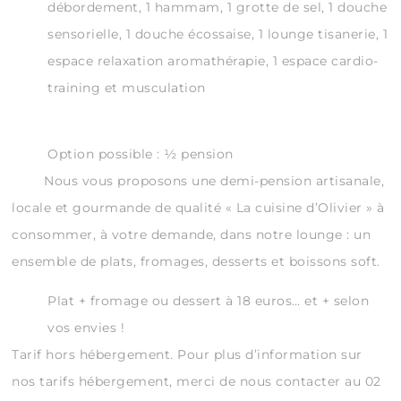
débordement, 1 hammam, 1 grotte de sel, 1 douche
sensorielle, 1 douche écossaise, 1 lounge tisanerie, 1
espace relaxation aromathérapie, 1 espace cardio-
training et musculation
Option possible : ½ pension
Nous vous proposons une demi-pension artisanale,
locale et gourmande de qualité « La cuisine d’Olivier » à
consommer, à votre demande, dans notre lounge : un
ensemble de plats, fromages, desserts et boissons soft.
Plat + fromage ou dessert à 18 euros… et + selon
vos envies !
Tarif hors hébergement. Pour plus d’information sur
nos tarifs hébergement, merci de nous contacter au 02