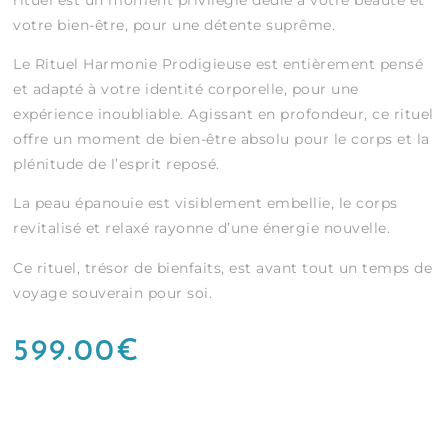
votre bien-être, pour une détente suprême.
Le Rituel Harmonie Prodigieuse est entièrement pensé
et adapté à votre identité corporelle, pour une
expérience inoubliable. Agissant en profondeur, ce rituel
offre un moment de bien-être absolu pour le corps et la
plénitude de l’esprit reposé.
La peau épanouie est visiblement embellie, le corps
revitalisé et relaxé rayonne d’une énergie nouvelle.
Ce rituel, trésor de bienfaits, est avant tout un temps de
voyage souverain pour soi.
599.00
€