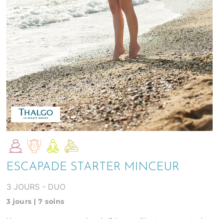
ESCAPADE STARTER MINCEUR
3 JOURS - DUO
3 jours | 7 soins