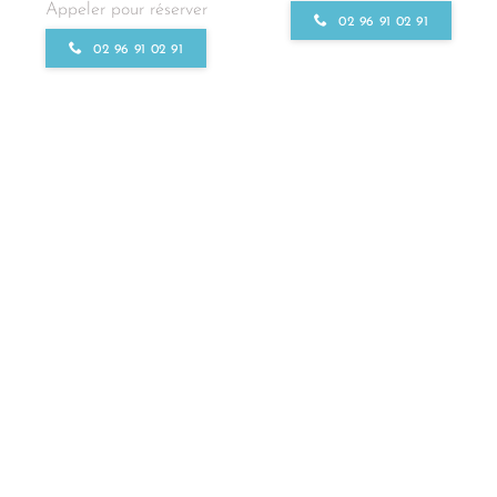
Appeler pour réserver
02 96 91 02 91
02 96 91 02 91