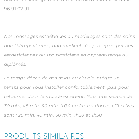
96 91 02 91
Nos massages esthétiques ou modelages sont des soins
non thérapeutiques, non médicalisés, pratiqués par des
esthéticiennes ou spa praticiens en apprentissage ou
diplômés.
Le temps décrit de nos soins ou rituels intègre un
temps pour vous installer confortablement, puis pour
retourner dans le monde extérieur.
Pour une séance de
30 min, 45 min, 60 min, 1h30 ou 2h, les durées effectives
sont : 25 min, 40 min, 50 min, 1h20 et 1h50
PRODUITS SIMILAIRES