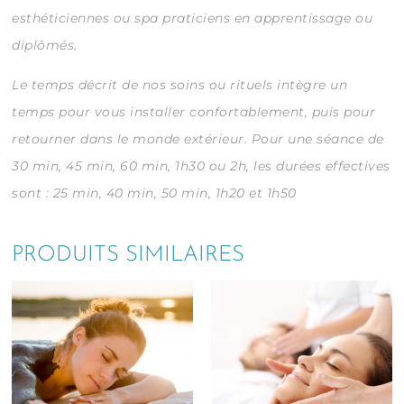
esthéticiennes ou spa praticiens en apprentissage ou
diplômés.
Le temps décrit de nos soins ou rituels intègre un
temps pour vous installer confortablement, puis pour
retourner dans le monde extérieur.
Pour une séance de
30 min, 45 min, 60 min, 1h30 ou 2h, les durées effectives
sont : 25 min, 40 min, 50 min, 1h20 et 1h50
PRODUITS SIMILAIRES