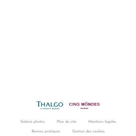
Galerie photos
Plan du site
Mentions légales
Bonnes pratiques
Gestion des cookies