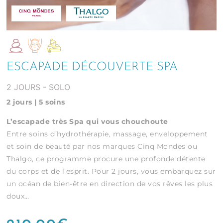
ESCAPADE DÉCOUVERTE SPA
2 JOURS - SOLO
2 jours | 5 soins
L’escapade très Spa qui vous chouchoute
Entre soins d’hydrothérapie, massage, enveloppement
et soin de beauté par nos marques Cinq Mondes ou
Thalgo, ce programme procure une profonde détente
du corps et de l’esprit. Pour 2 jours, vous embarquez sur
un océan de bien-être en direction de vos rêves les plus
doux…